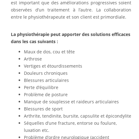
est important que des améliorations progressives soient
observées d’un traitement à l’autre. La collaboration
entre le physiothérapeute et son client est primordiale.
La physiothérapie peut apporter des solutions efficaces
dans les cas suivants :
Maux de dos, cou et tête
Arthrose
Vertiges et étourdissements
Douleurs chroniques
Blessures articulaires
Perte d’équilibre
Problème de posture
Manque de souplesse et raideurs articulaires
Blessures de sport
Arthrite, tendinite, bursite, capsulite et épicondylite
Séquelles d’une fracture, entorse ou foulure,
luxation etc.
Problème d’ordre neurologique (accident