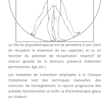
Le rôle du physiothérapeute est de permettre à son client
de récupérer le maximum de ses capacités, et ce, en
fonction du potentiel de récupération respectif de
chacun (gravité de la blessure, présence d’atteintes
permanentes, âge, etc.).
Les modalités de traitement employées à la Clinique
Ostéoforme sont des techniques manuelles, des
exercices, de l’enseignement, la reprise progressive des
activités fonctionnelles, et enfin, la thermothérapie (glace
ou chaleur).