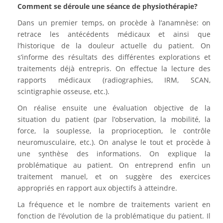
Comment se déroule une séance de physiothérapie?
Dans un premier temps, on procède à l’anamnèse: on
retrace les antécédents médicaux et ainsi que
l’historique de la douleur actuelle du patient. On
s’informe des résultats des différentes explorations et
traitements déjà entrepris. On effectue la lecture des
rapports médicaux (radiographies, IRM, SCAN,
scintigraphie osseuse, etc.).
On réalise ensuite une évaluation objective de la
situation du patient (par l’observation, la mobilité, la
force, la souplesse, la proprioception, le contrôle
neuromusculaire, etc.). On analyse le tout et procède à
une synthèse des informations. On explique la
problématique au patient. On entreprend enfin un
traitement manuel, et on suggère des exercices
appropriés en rapport aux objectifs à atteindre.
La fréquence et le nombre de traitements varient en
fonction de l’évolution de la problématique du patient. Il