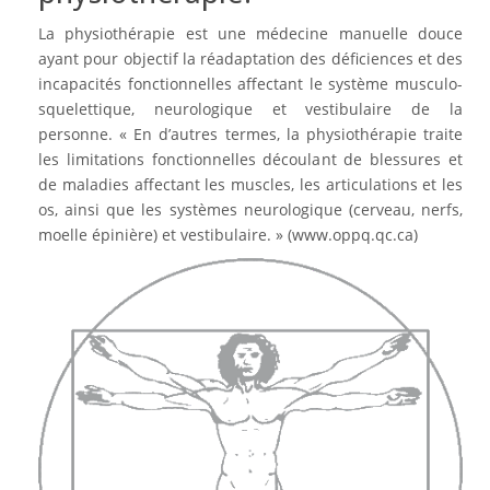
La physiothérapie est une médecine manuelle douce
ayant pour objectif la réadaptation des déficiences et des
incapacités fonctionnelles affectant le système musculo-
squelettique, neurologique et vestibulaire de la
personne. « En d’autres termes, la physiothérapie traite
les limitations fonctionnelles découlant de blessures et
de maladies affectant les muscles, les articulations et les
os, ainsi que les systèmes neurologique (cerveau, nerfs,
moelle épinière) et vestibulaire. » (www.oppq.qc.ca)