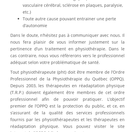
vasculaire cérébral, sclérose en plaques, paralysie,
etc.)
Toute autre cause pouvant entrainer une perte
d’autonomie
Dans le doute, n’hésitez pas à communiquer avec nous. Il
nous fera plaisir de vous informer justement sur la
pertinence d’un traitement en physiothérapie. Dans le
cas contraire, nous vous réfèrerons vers le professionnel
adéquat selon votre problématique de santé.
Tout physiothérapeute (pht) doit être membre de l’Ordre
Professionnel de la Physiothérapie du Québec (OPPQ).
Depuis 2003, les thérapeutes en réadaptation physique
(T.R.P.) doivent également être membres de cet ordre
professionnel afin de pouvoir pratiquer. L’objectif
premier de l’OPPQ est la protection du public, et ce, en
s’assurant de la qualité des services professionnels
fournis par les physiothérapeutes et les thérapeutes en
réadaptation physique. Vous pouvez visiter le site