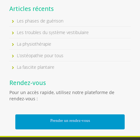
Articles récents
Les phases de guérison
Les troubles du système vestibulaire
La physiothérapie
L’ostéopathie pour tous
La fasciite plantaire
Rendez-vous
Pour un accès rapide, utilisez notre plateforme de
rendez-vous :
Prendre un rendez-vous