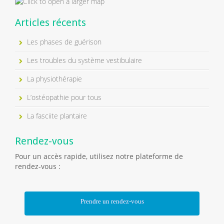
Articles récents
Les phases de guérison
Les troubles du système vestibulaire
La physiothérapie
L’ostéopathie pour tous
La fasciite plantaire
Rendez-vous
Pour un accès rapide, utilisez notre plateforme de
rendez-vous :
Prendre un rendez-vous