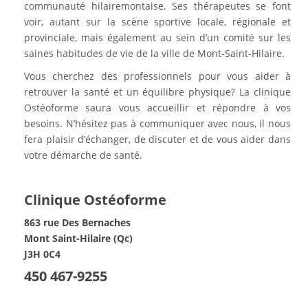
communauté hilairemontaise. Ses thérapeutes se font
voir, autant sur la scène sportive locale, régionale et
provinciale, mais également au sein d’un comité sur les
saines habitudes de vie de la ville de Mont-Saint-Hilaire.
Vous cherchez des professionnels pour vous aider à
retrouver la santé et un équilibre physique? La clinique
Ostéoforme saura vous accueillir et répondre à vos
besoins. N’hésitez pas à communiquer avec nous, il nous
fera plaisir d’échanger, de discuter et de vous aider dans
votre démarche de santé.
Clinique Ostéoforme
863 rue Des Bernaches
Mont Saint-Hilaire (Qc)
J3H 0C4
450 467-9255