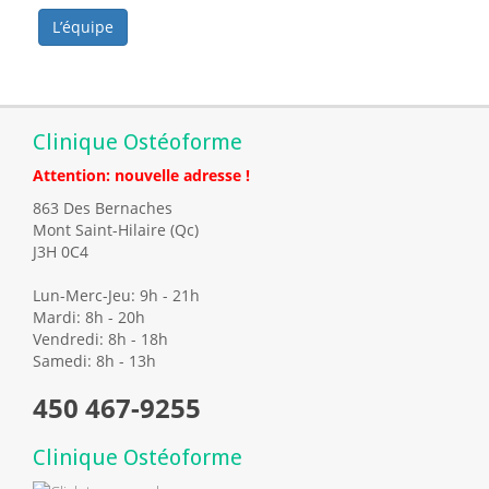
L’équipe
Clinique Ostéoforme
Attention: nouvelle adresse !
863 Des Bernaches
Mont Saint-Hilaire (Qc)
J3H 0C4
Lun-Merc-Jeu: 9h - 21h
Mardi: 8h - 20h
Vendredi: 8h - 18h
Samedi: 8h - 13h
450 467-9255
Clinique Ostéoforme